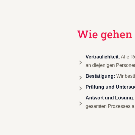
Wie gehen 
Vertraulichkeit:
Alle R
an diejenigen Personen
Bestätigung:
Wir best
Prüfung und Untersu
Antwort und Lösung:
gesamten Prozesses a