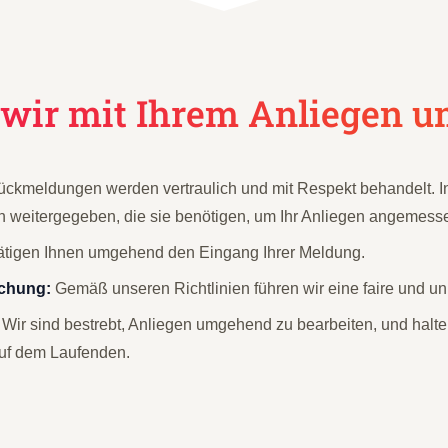
wir mit Ihrem Anliegen u
ückmeldungen werden vertraulich und mit Respekt behandelt. I
 weitergegeben, die sie benötigen, um Ihr Anliegen angemesse
ätigen Ihnen umgehend den Eingang Ihrer Meldung.
chung:
Gemäß unseren Richtlinien führen wir eine faire und un
Wir sind bestrebt, Anliegen umgehend zu bearbeiten, und halt
uf dem Laufenden.