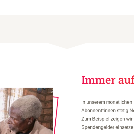
Immer au
In unserem monatlichen N
Abonnent*innen stetig 
Zum Beispiel zeigen wir 
Spendengelder einsetzen,