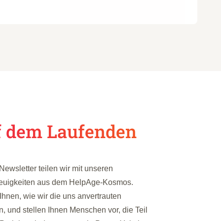
f dem Laufenden
ewsletter teilen wir mit unseren
Neuigkeiten aus dem HelpAge-Kosmos.
Ihnen, wie wir die uns anvertrauten
 und stellen Ihnen Menschen vor, die Teil