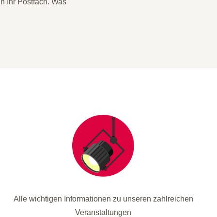
n Ihr Postfach. Was
Alle wichtigen Informationen zu unseren zahlreichen
Veranstaltungen