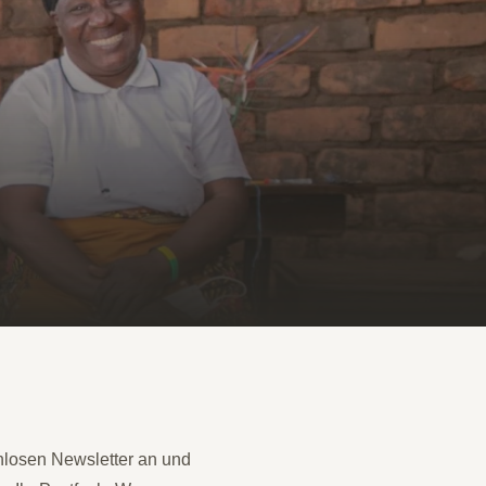
enlosen Newsletter an und