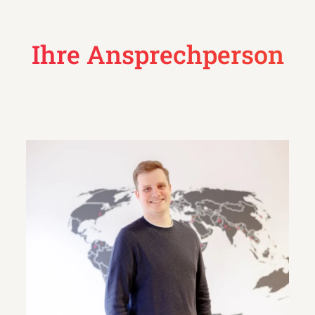
Ihre Ansprechperson