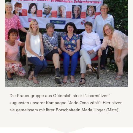
Die Frauengruppe aus Gütersloh strickt "charmützen"
zugunsten unserer Kampagne "Jede Oma zählt". Hier sitzen
sie gemeinsam mit ihrer Botschafterin Maria Unger (Mitte).