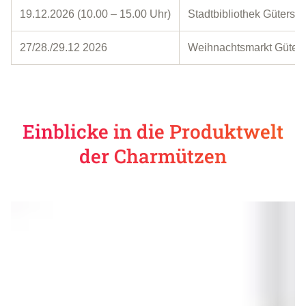
19.12.2026 (10.00 – 15.00 Uhr)
Stadtbibliothek Güterslo
27/28./29.12 2026
Weihnachtsmarkt Gütersl
Einblicke in die Produktwelt
der Charmützen