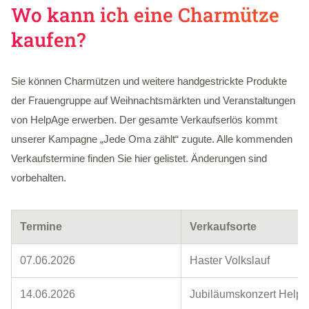
Wo kann ich eine Charmütze
kaufen?
Sie können Charmützen und weitere handgestrickte Produkte
der Frauengruppe auf Weihnachtsmärkten und Veranstaltungen
von HelpAge erwerben. Der gesamte Verkaufserlös kommt
unserer Kampagne „Jede Oma zählt“ zugute. Alle kommenden
Verkaufstermine finden Sie hier gelistet. Änderungen sind
vorbehalten.
Termine
Verkaufsorte
07.06.2026
Haster Volkslauf
14.06.2026
Jubiläumskonzert Help