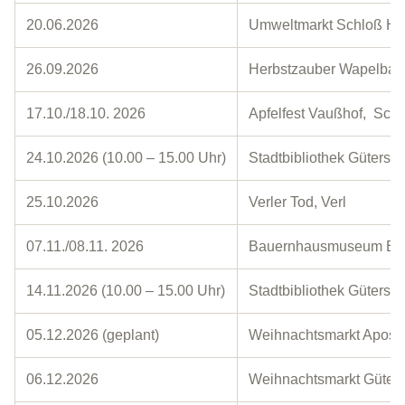
20.06.2026
Umweltmarkt Schloß Ho
26.09.2026
Herbstzauber Wapelbad
17.10./18.10. 2026
Apfelfest Vaußhof, Sch
24.10.2026 (10.00 – 15.00 Uhr)
Stadtbibliothek Güterslo
25.10.2026
Verler Tod, Verl
07.11./08.11. 2026
Bauernhausmuseum Bie
14.11.2026 (10.00 – 15.00 Uhr)
Stadtbibliothek Güterslo
05.12.2026 (geplant)
Weihnachtsmarkt Aposte
06.12.2026
Weihnachtsmarkt Güter