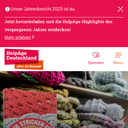
Unser Jahresbericht 2025 ist da
Jetzt herunterladen und die HelpAge-Highlights des
vergangenen Jahres entdecken!
Mehr erfahren
Spenden
Menu