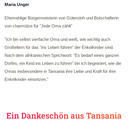
Maria Unger
Ehemahlige Bürgermeisterin von Gütersloh und Botschafterin
von charmütze für "Jede Oma zählt"
"Ich bin selbst vierfache Oma und weiß, wie wichtig auch
Großeltern für das "ins Leben führen" der Enkelkinder sind.
Nach dem afrikanischen Sprichwort: "Es bedarf eines ganzen
Dorfes, ein Kind ins Leben zu führen" bin ich begeistert, wie die
Omas insbesondere in Tansania ihre Liebe und Kraft für ihre
Enkelkinder einsetzen."
Ein Dankeschön aus Tansania