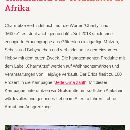
Afrika
Charmütze verbindet nicht nur die Wörter "Charity" und
"Mütze", es steht auch genau dafür: Seit 2013 strickt eine
engagierte Frauengruppe aus Gütersloh einzigartige Mützen,
Schals und Babysachen und verbindet so ihr gemeinsames
Hobby mit dem guten Zweck. Die handgemachten Produkte mit
dem Label „Charmütze“ werden auf Weihnachtsmärkten und
Veranstaltungen von HelpAge verkauft. Der Erlös fließt zu 100
Prozent in die Kampagne "
Jede Oma zählt
". Mit dieser
Kampagne unterstützen wir Großmütter im südlichen Afrika ein
würdevolles und gesundes Leben im Alter zu führen – ohne
Armut und Ausgrenzung.