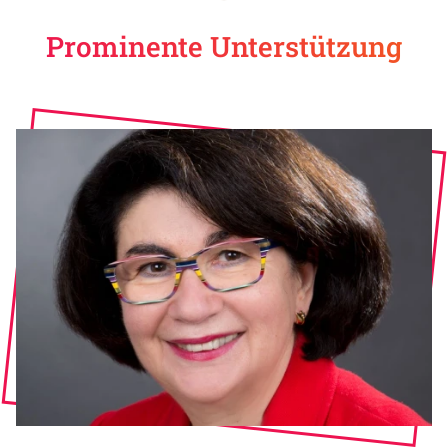
Prominente Unterstützung