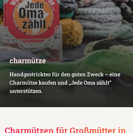
charmütze
Handgestricktes für den guten Zweck – eine
Charmütze kaufen und „Jede Oma zählt“
unterstützen.
Charmützen für Großmütter in