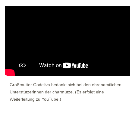
Großmutter Godeliva bedankt sich bei den ehrenamtlichen
Unterstützerinnen der charmütze. (Es erfolgt eine
Weiterleitung zu YouTube.)