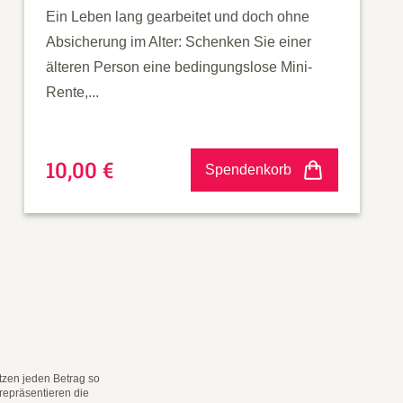
Ein Leben lang gearbeitet und doch ohne
Absicherung im Alter: Schenken Sie einer
älteren Person eine bedingungslose Mini-
Rente,...
10,00 €
Spendenkorb
tzen jeden Betrag so
repräsentieren die