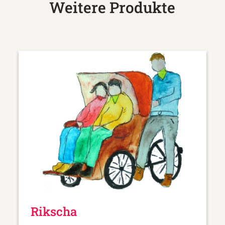
Weitere Produkte
Rikscha