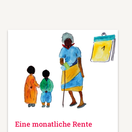
Eine monatliche Rente