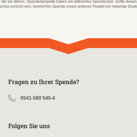
ür die sie stehen. Spendenprojekte haben ein definiertes Spendenziel. Sollte dieses
hon erreicht sein, kommt Ihre Spende einem anderen Projekt von HelpAge Deuts
Fragen zu Ihrer Spende?
0541-580 540-4
Folgen Sie uns