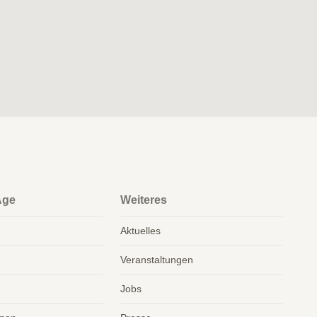
Age
Weiteres
Aktuelles
Veranstaltungen
Jobs