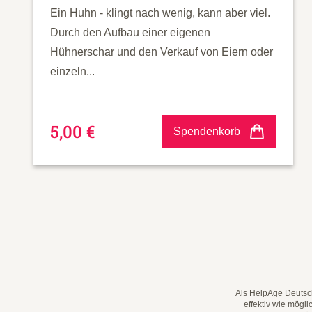
Ein Huhn - klingt nach wenig, kann aber viel.
Durch den Aufbau einer eigenen
Hühnerschar und den Verkauf von Eiern oder
einzeln...
5,00 €
Spendenkorb
Als HelpAge Deutsch
effektiv wie mögl