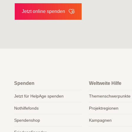
Jetzt online spenden
Spenden
Weltweite Hilfe
Jetzt für HelpAge spenden
Themenschwerpunkte
Nothilfefonds
Projektregionen
Spendenshop
Kampagnen