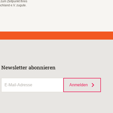
 zum Zeitpunkt Ihres
chland e.V. zugute.
Newsletter abonnieren
Anmelden