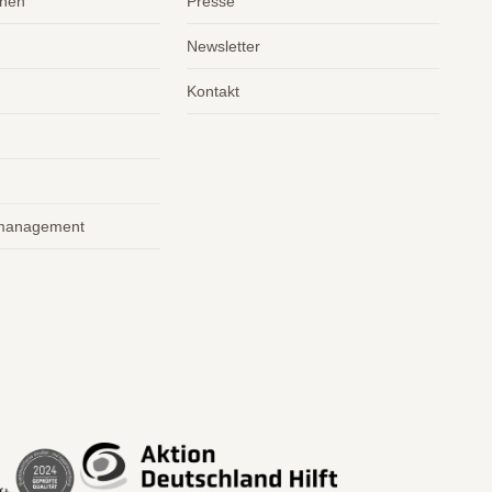
nnen
Presse
Newsletter
Kontakt
management