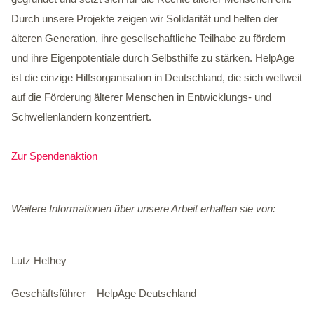
Durch unsere Projekte zeigen wir Solidarität und helfen der
älteren Generation, ihre gesellschaftliche Teilhabe zu fördern
und ihre Eigenpotentiale durch Selbsthilfe zu stärken. HelpAge
ist die einzige Hilfsorganisation in Deutschland, die sich weltweit
auf die Förderung älterer Menschen in Entwicklungs- und
Schwellenländern konzentriert.
Zur Spendenaktion
Weitere Informationen über unsere Arbeit erhalten sie von:
Lutz Hethey
Geschäftsführer – HelpAge Deutschland