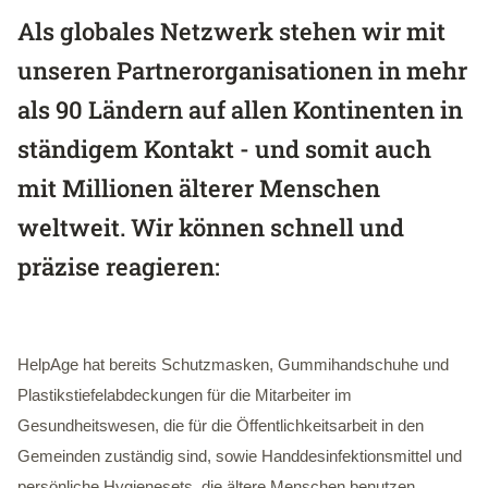
Als globales Netzwerk stehen wir mit
unseren Partnerorganisationen in mehr
als 90 Ländern auf allen Kontinenten in
ständigem Kontakt - und somit auch
mit Millionen älterer Menschen
weltweit. Wir können schnell und
präzise reagieren:
HelpAge hat bereits Schutzmasken, Gummihandschuhe und
Plastikstiefelabdeckungen für die Mitarbeiter im
Gesundheitswesen, die für die Öffentlichkeitsarbeit in den
Gemeinden zuständig sind, sowie Handdesinfektionsmittel und
persönliche Hygienesets, die ältere Menschen benutzen