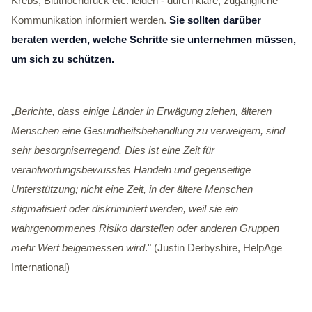
Krebs, Bluthochdruck etc. leiden - durch klare, zugängliche
Kommunikation informiert werden.
Sie sollten darüber
beraten werden, welche Schritte sie unternehmen müssen,
um sich zu schützen.
„
Berichte, dass einige Länder in Erwägung ziehen, älteren
Menschen eine Gesundheitsbehandlung zu verweigern, sind
sehr besorgniserregend. Dies ist eine Zeit für
verantwortungsbewusstes Handeln und gegenseitige
Unterstützung; nicht eine Zeit, in der ältere Menschen
stigmatisiert oder diskriminiert werden, weil sie ein
wahrgenommenes Risiko darstellen oder anderen Gruppen
mehr Wert beigemessen wird
." (Justin Derbyshire, HelpAge
International)