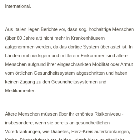
International.
Aus Italien liegen Berichte vor, dass sog. hochaltrige Menschen
(über 80 Jahre alt) nicht mehr in Krankenhäusern
aufgenommen werden, da das dortige System überlastet ist. In
Ländern mit niedrigem und mittlerem Einkommen sind ältere
Menschen aufgrund ihrer eingeschränkten Mobilität oder Armut
vom örtlichen Gesundheitssystem abgeschnitten und haben
keinen Zugang zu den Gesundheitssystemen und
Medikamenten.
Ältere Menschen müssen über ihr erhöhtes Risikoniveau -
insbesondere, wenn sie bereits an gesundheitlichen
Vorerkrankungen, wie Diabetes, Herz-Kreislauferkrankungen,