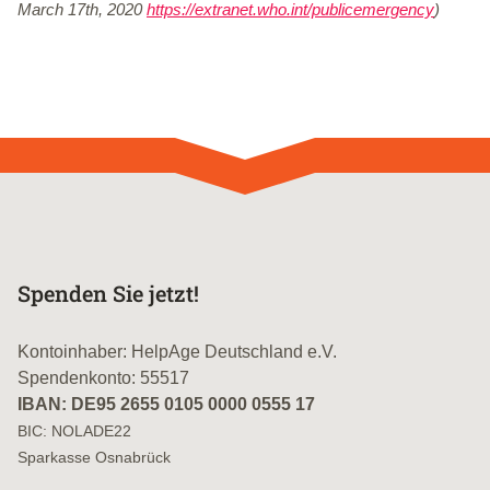
March 17th, 2020
https://extranet.who.int/publicemergency
)
Spenden Sie jetzt!
Kontoinhaber: HelpAge Deutschland e.V.
Spendenkonto: 55517
IBAN: DE95 2655 0105 0000 0555 17
BIC: NOLADE22
Sparkasse Osnabrück