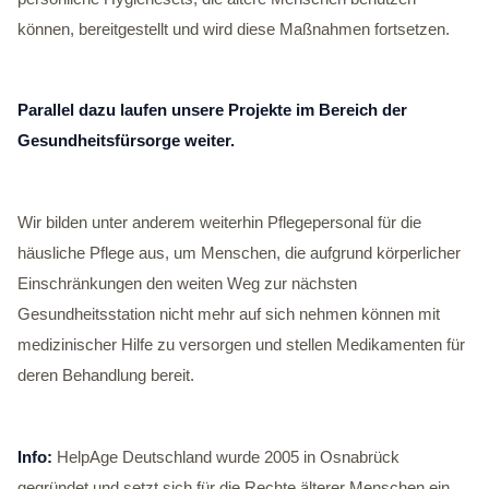
können, bereitgestellt und wird diese Maßnahmen fortsetzen.
Parallel dazu laufen unsere Projekte im Bereich der
Gesundheitsfürsorge weiter.
Wir bilden unter anderem weiterhin Pflegepersonal für die
häusliche Pflege aus, um Menschen, die aufgrund körperlicher
Einschränkungen den weiten Weg zur nächsten
Gesundheitsstation nicht mehr auf sich nehmen können mit
medizinischer Hilfe zu versorgen und stellen Medikamenten für
deren Behandlung bereit.
Info:
HelpAge Deutschland wurde 2005 in Osnabrück
gegründet und setzt sich für die Rechte älterer Menschen ein.