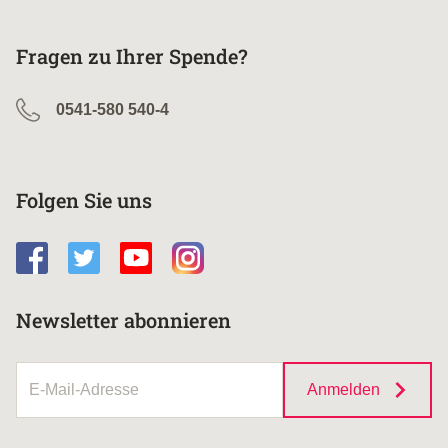
Fragen zu Ihrer Spende?
0541-580 540-4
Folgen Sie uns
Newsletter abonnieren
Anmelden