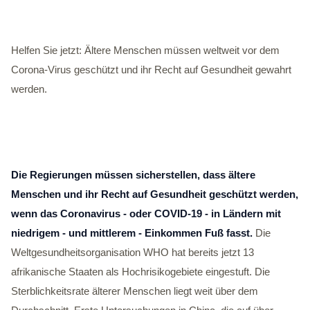
Helfen Sie jetzt: Ältere Menschen müssen weltweit vor dem
Corona-Virus geschützt und ihr Recht auf Gesundheit gewahrt
werden.
Die Regierungen müssen sicherstellen, dass ältere
Menschen und ihr Recht auf Gesundheit geschützt werden,
wenn das Coronavirus - oder COVID-19 - in Ländern mit
niedrigem - und mittlerem - Einkommen Fuß fasst.
Die
Weltgesundheitsorganisation WHO hat bereits jetzt 13
afrikanische Staaten als Hochrisikogebiete eingestuft. Die
Sterblichkeitsrate älterer Menschen liegt weit über dem