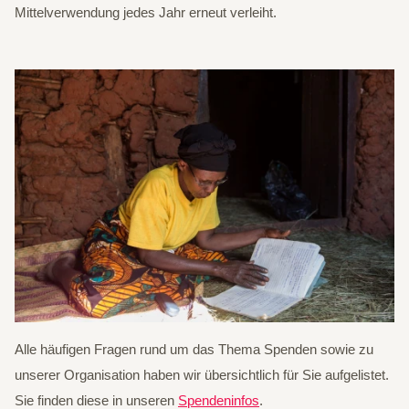
Mittelverwendung jedes Jahr erneut verleiht.
Alle häufigen Fragen rund um das Thema Spenden sowie zu
unserer Organisation haben wir übersichtlich für Sie aufgelistet.
Sie finden diese in unseren
Spendeninfos
.