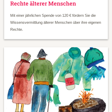
Rechte älterer Menschen
Mit einer jährlichen Spende von 120 € fördern Sie die
Wissensvermittlung älterer Menschen über ihre eigenen
Rechte.