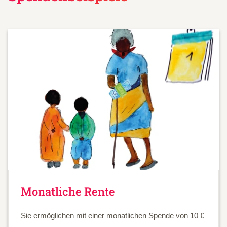
Monatliche Rente
Sie ermöglichen mit einer monatlichen Spende von 10 €