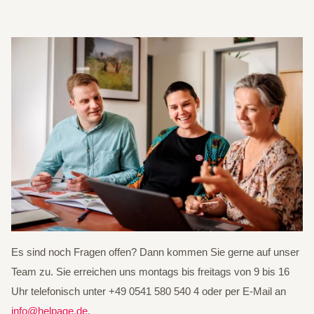
Es sind noch Fragen offen? Dann kommen Sie gerne auf unser
Team zu. Sie erreichen uns montags bis freitags von 9 bis 16
Uhr telefonisch unter +49 0541 580 540 4 oder per E-Mail an
info@helpage.de
.