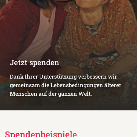
Jetzt spenden
Dank Ihrer Unterstützung verbessern wir
gemeinsam die Lebensbedingungen älterer
Menschen auf der ganzen Welt.
Spendenbeispiele