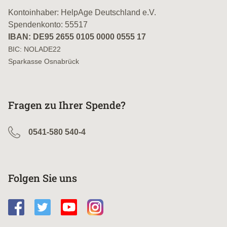
Kontoinhaber: HelpAge Deutschland e.V.
Spendenkonto: 55517
IBAN: DE95 2655 0105 0000 0555 17
BIC: NOLADE22
Sparkasse Osnabrück
Fragen zu Ihrer Spende?
0541-580 540-4
Folgen Sie uns