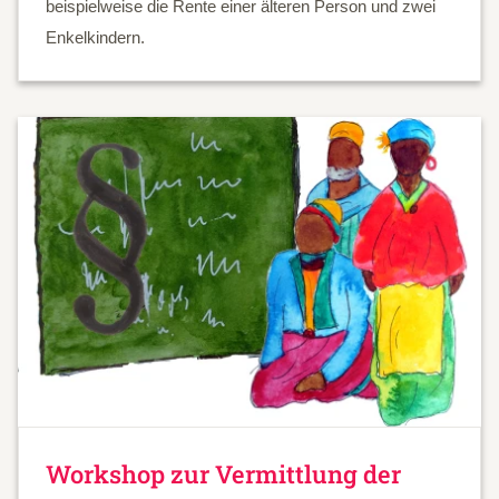
beispielweise die Rente einer älteren Person und zwei
Enkelkindern.
Workshop zur Vermittlung der