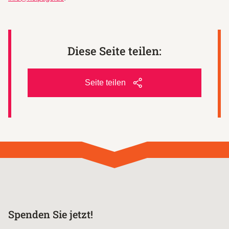
Diese Seite teilen:
Seite teilen
Spenden Sie jetzt!