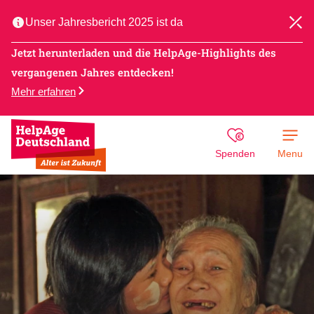
Unser Jahresbericht 2025 ist da
Jetzt herunterladen und die HelpAge-Highlights des
vergangenen Jahres entdecken!
Mehr erfahren
Spenden
Menu