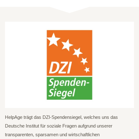
HelpAge trägt das DZI-Spendensiegel, welches uns das
Deutsche Institut für soziale Fragen aufgrund unserer
transparenten, sparsamen und wirtschaftlichen