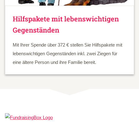
Hilfspakete mit lebenswichtigen
Gegenständen
Mit Ihrer Spende über 372 € stellen Sie Hilfspakete mit
lebenswichtigen Gegenständen inkl. zwei Ziegen für
eine ältere Person und ihre Familie bereit.